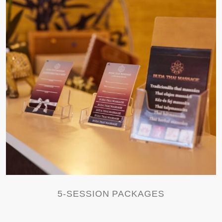
5-SESSION PACKAGES