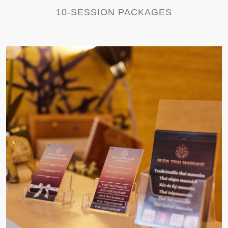
10-SESSION PACKAGES